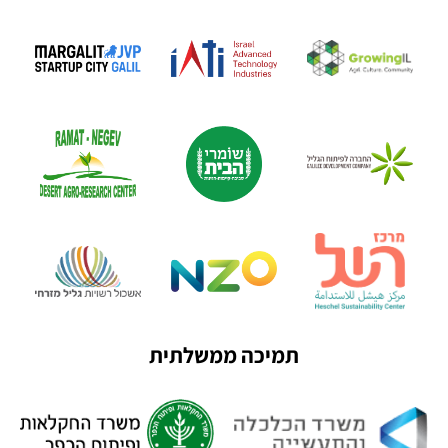
תמיכה ממשלתית