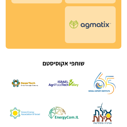
שותפי אקוסיסטם