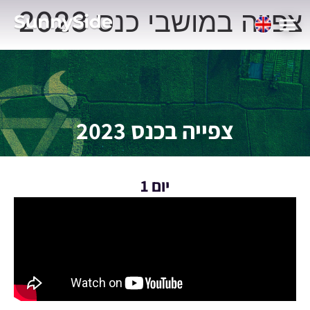
צפייה במושבי כנס 2023
צפייה בכנס 2023
יום 1