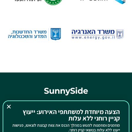
אתר MIGAL:
https://www.migal.org.il/en
הצעה מיוחדת למשתתפי האירוע: ייעוץ
קניין רוחני ללא עלות
מוזמנים ומוזמנות לפגוש במהלך הכנס את צוות קבוצת לוצאטו, פגישות
תנאי שימוש
ייעוץ ללא עלות בנושאי קניין רוחני.