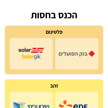
הכנס בחסות
פלטינום
זהב